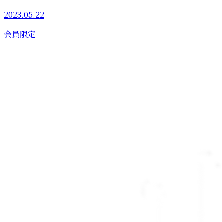
2023.05.22
会員限定