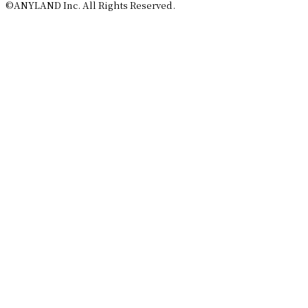
©ANYLAND Inc. All Rights Reserved.