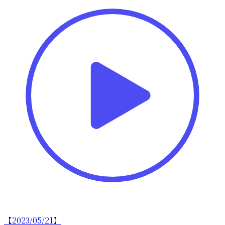
【2023/05/21】