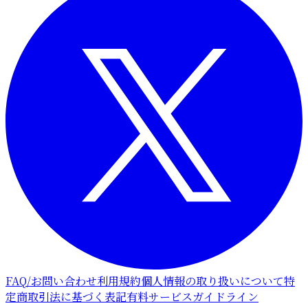
FAQ/お問い合わせ
利用規約
個人情報の取り扱いについて
特
定商取引法に基づく表記
有料サービスガイドライン