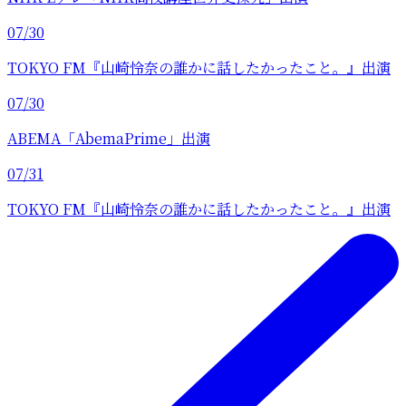
07/30
TOKYO FM『山崎怜奈の誰かに話したかったこと。』出演
07/30
ABEMA「AbemaPrime」出演
07/31
TOKYO FM『山崎怜奈の誰かに話したかったこと。』出演