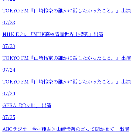
TOKYO FM『山崎怜奈の誰かに話したかったこと。』出演
07/23
NHK Eテレ「NHK高校講座世界史探究」出演
07/23
TOKYO FM『山崎怜奈の誰かに話したかったこと。』出演
07/24
TOKYO FM『山崎怜奈の誰かに話したかったこと。』出演
07/24
GERA「滔々咄」 出演
07/25
ABCラジオ「今村翔吾×山崎怜奈の言って聞かせて」出演