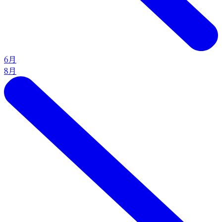
6月
8月