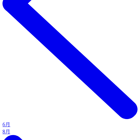
6月
8月