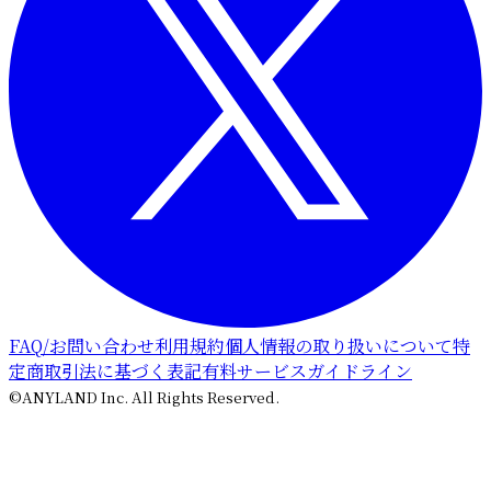
FAQ/お問い合わせ
利用規約
個人情報の取り扱いについて
特
定商取引法に基づく表記
有料サービスガイドライン
©ANYLAND Inc. All Rights Reserved.