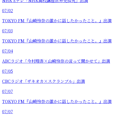
NHK Eテレ「NHK高校講座世界史探究」出演
07/02
TOKYO FM『山崎怜奈の誰かに話したかったこと。』出演
07/03
TOKYO FM『山崎怜奈の誰かに話したかったこと。』出演
07/04
ABCラジオ「今村翔吾×山崎怜奈の言って聞かせて」出演
07/05
CBCラジオ「ザキオカ×スクランブル」出演
07/07
TOKYO FM『山崎怜奈の誰かに話したかったこと。』出演
07/07