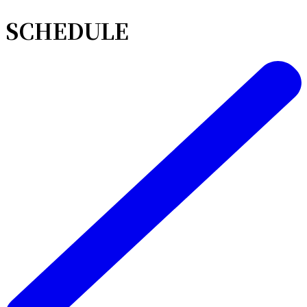
SCHEDULE