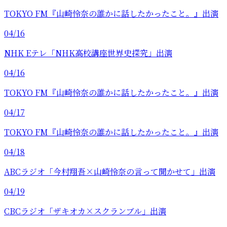
TOKYO FM『山崎怜奈の誰かに話したかったこと。』出演
04/16
NHK Eテレ「NHK高校講座世界史探究」出演
04/16
TOKYO FM『山崎怜奈の誰かに話したかったこと。』出演
04/17
TOKYO FM『山崎怜奈の誰かに話したかったこと。』出演
04/18
ABCラジオ「今村翔吾×山崎怜奈の言って聞かせて」出演
04/19
CBCラジオ「ザキオカ×スクランブル」出演