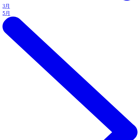
3月
5月