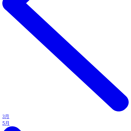
3月
5月