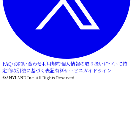
FAQ/お問い合わせ
利用規約
個人情報の取り扱いについて
特
定商取引法に基づく表記
有料サービスガイドライン
©ANYLAND Inc. All Rights Reserved.