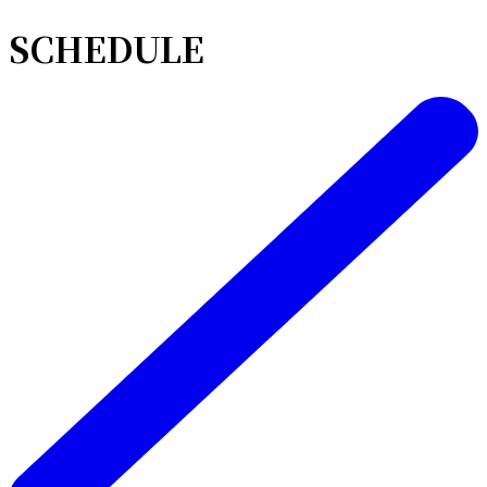
SCHEDULE