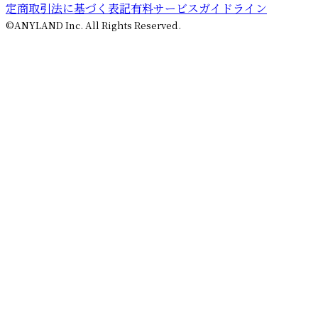
定商取引法に基づく表記
有料サービスガイドライン
©ANYLAND Inc. All Rights Reserved.