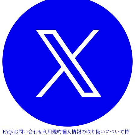
FAQ/お問い合わせ
利用規約
個人情報の取り扱いについて
特