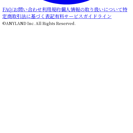
FAQ/お問い合わせ
利用規約
個人情報の取り扱いについて
特
定商取引法に基づく表記
有料サービスガイドライン
©ANYLAND Inc. All Rights Reserved.