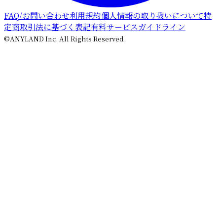
FAQ/お問い合わせ
利用規約
個人情報の取り扱いについて
特
定商取引法に基づく表記
有料サービスガイドライン
©ANYLAND Inc. All Rights Reserved.