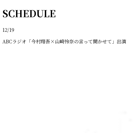
SCHEDULE
12/19
ABCラジオ「今村翔吾×山崎怜奈の言って聞かせて」出演