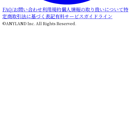
FAQ/お問い合わせ
利用規約
個人情報の取り扱いについて
特
定商取引法に基づく表記
有料サービスガイドライン
©ANYLAND Inc. All Rights Reserved.