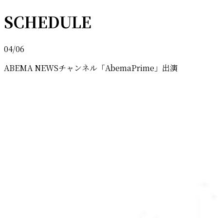
SCHEDULE
04/06
ABEMA NEWSチャンネル「AbemaPrime」出演