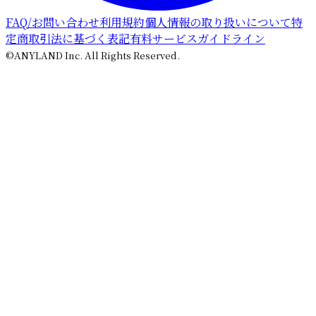
FAQ/お問い合わせ
利用規約
個人情報の取り扱いについて
特
定商取引法に基づく表記
有料サービスガイドライン
©ANYLAND Inc. All Rights Reserved.