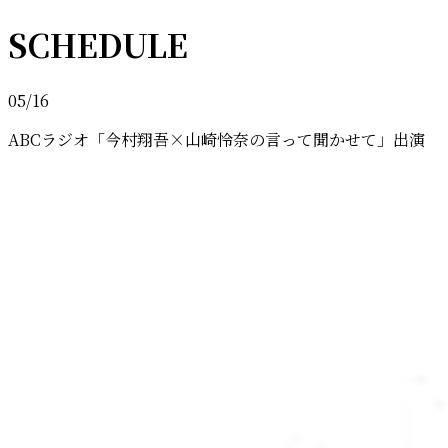
SCHEDULE
05/16
ABCラジオ「今村翔吾×山崎怜奈の言って聞かせて」出演