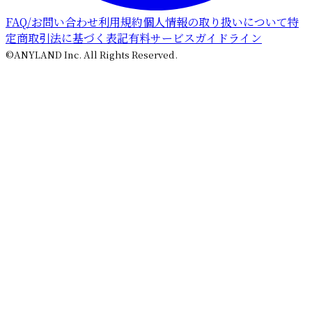
FAQ/お問い合わせ
利用規約
個人情報の取り扱いについて
特
定商取引法に基づく表記
有料サービスガイドライン
©ANYLAND Inc. All Rights Reserved.