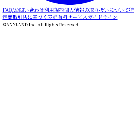
FAQ/お問い合わせ
利用規約
個人情報の取り扱いについて
特
定商取引法に基づく表記
有料サービスガイドライン
©ANYLAND Inc. All Rights Reserved.