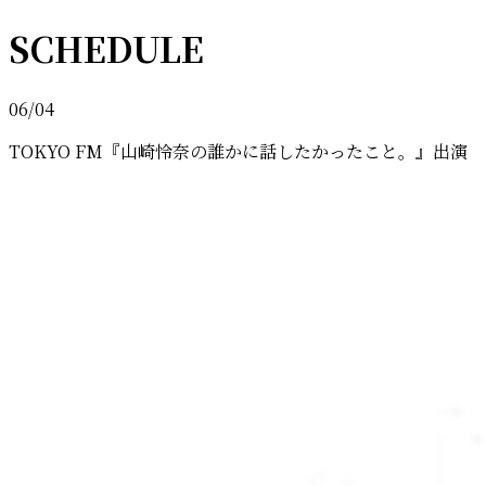
SCHEDULE
06/04
TOKYO FM『山崎怜奈の誰かに話したかったこと。』出演