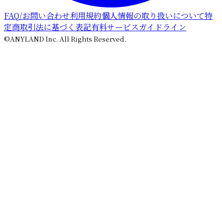
FAQ/お問い合わせ
利用規約
個人情報の取り扱いについて
特
定商取引法に基づく表記
有料サービスガイドライン
©ANYLAND Inc. All Rights Reserved.