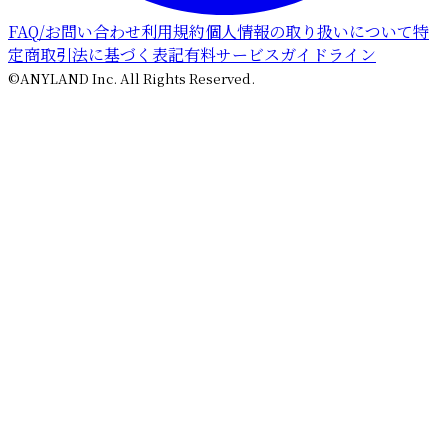
FAQ/お問い合わせ
利用規約
個人情報の取り扱いについて
特
定商取引法に基づく表記
有料サービスガイドライン
©ANYLAND Inc. All Rights Reserved.