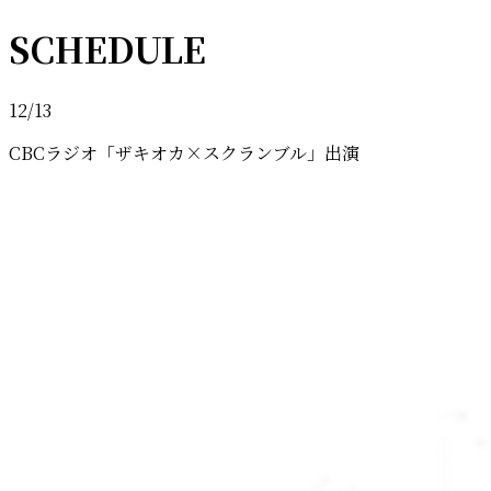
SCHEDULE
12/13
CBCラジオ「ザキオカ×スクランブル」出演