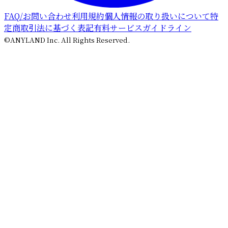
FAQ/お問い合わせ
利用規約
個人情報の取り扱いについて
特
定商取引法に基づく表記
有料サービスガイドライン
©ANYLAND Inc. All Rights Reserved.