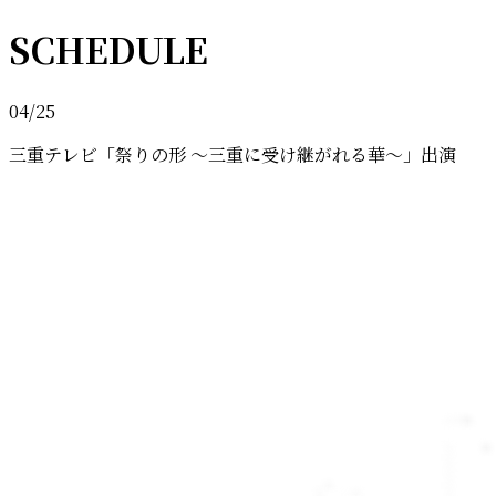
SCHEDULE
04/25
三重テレビ「祭りの形 ～三重に受け継がれる華～」出演