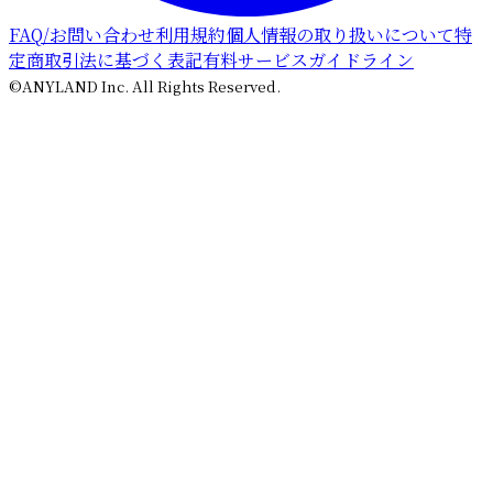
FAQ/お問い合わせ
利用規約
個人情報の取り扱いについて
特
定商取引法に基づく表記
有料サービスガイドライン
©ANYLAND Inc. All Rights Reserved.