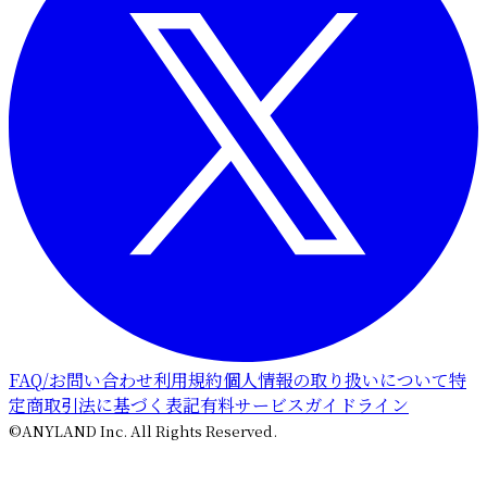
FAQ/お問い合わせ
利用規約
個人情報の取り扱いについて
特
定商取引法に基づく表記
有料サービスガイドライン
©ANYLAND Inc. All Rights Reserved.