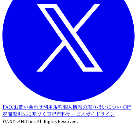
FAQ/お問い合わせ
利用規約
個人情報の取り扱いについて
特
定商取引法に基づく表記
有料サービスガイドライン
©ANYLAND Inc. All Rights Reserved.