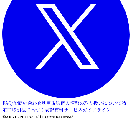
FAQ/お問い合わせ
利用規約
個人情報の取り扱いについて
特
定商取引法に基づく表記
有料サービスガイドライン
©ANYLAND Inc. All Rights Reserved.