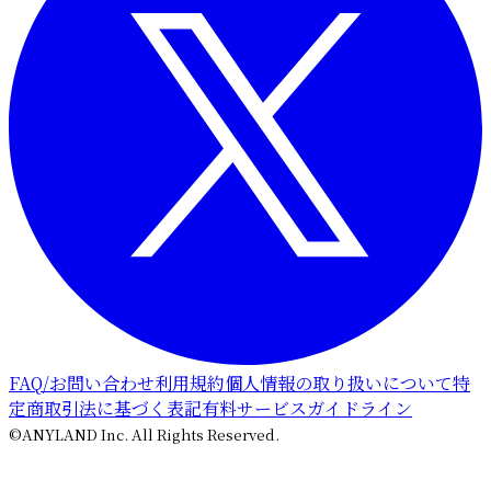
FAQ/お問い合わせ
利用規約
個人情報の取り扱いについて
特
定商取引法に基づく表記
有料サービスガイドライン
©ANYLAND Inc. All Rights Reserved.