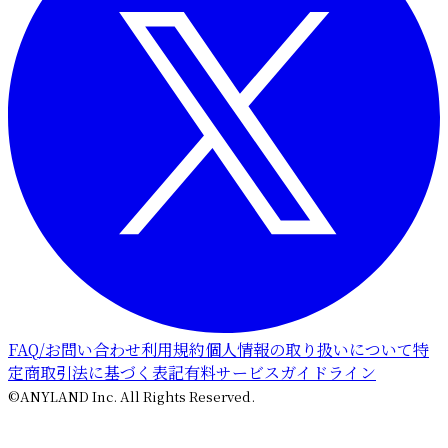
FAQ/お問い合わせ
利用規約
個人情報の取り扱いについて
特
定商取引法に基づく表記
有料サービスガイドライン
©ANYLAND Inc. All Rights Reserved.