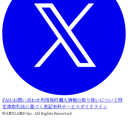
FAQ/お問い合わせ
利用規約
個人情報の取り扱いについて
特
定商取引法に基づく表記
有料サービスガイドライン
©ANYLAND Inc. All Rights Reserved.