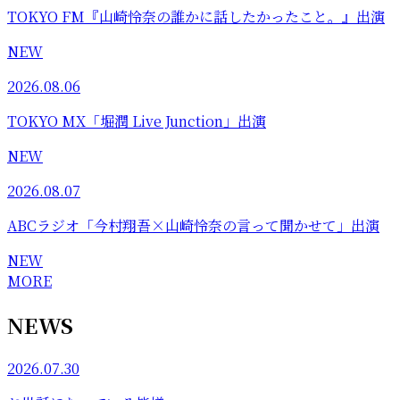
TOKYO FM『山崎怜奈の誰かに話したかったこと。』出演
NEW
2026.08.06
TOKYO MX「堀潤 Live Junction」出演
NEW
2026.08.07
ABCラジオ「今村翔吾×山崎怜奈の言って聞かせて」出演
NEW
MORE
NEWS
2026.07.30