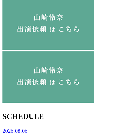
SCHEDULE
2026.08.06